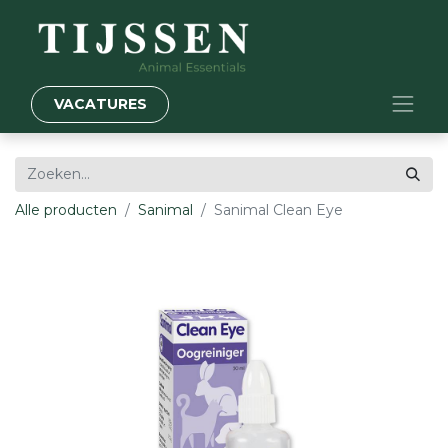
VACATURES
Alle producten
Sanimal
Sanimal Clean Eye