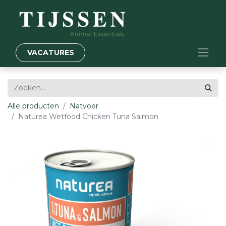
VACATURES
Alle producten
Natvoer
Naturea Wetfood Chicken Tuna Salmon