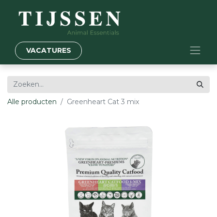
VACATURES
Alle producten
Greenheart Cat 3 mix