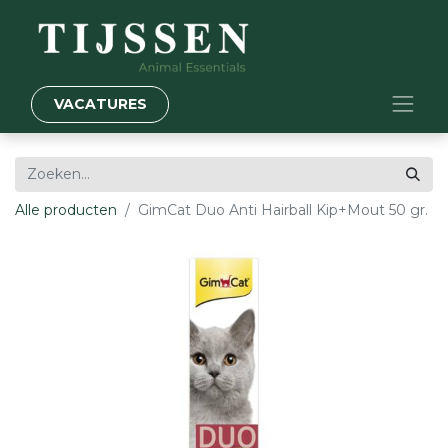
VACATURES
Alle producten
GimCat Duo Anti Hairball Kip+Mout 50 gr.