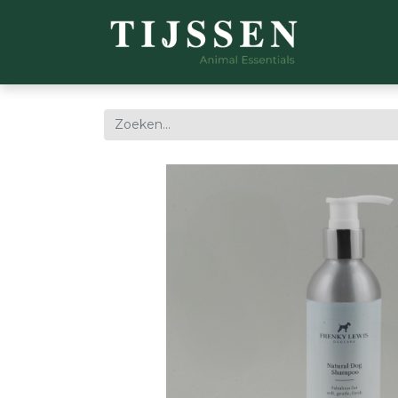
WEBSH