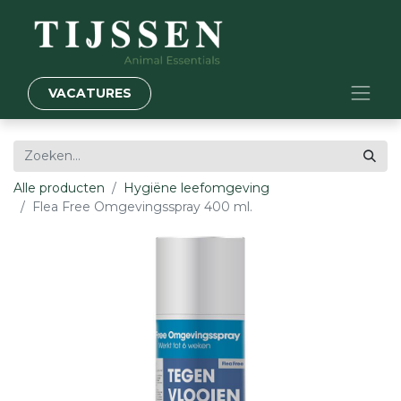
VACATURES
Alle producten
Hygiëne leefomgeving
Flea Free Omgevingsspray 400 ml.