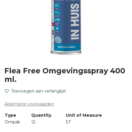
Flea Free Omgevingsspray 400
ml.
Toevoegen aan verlanglijst
Algemene voorwaarden
Type
Quantity
Unit of Measure
Ompak
12
ST