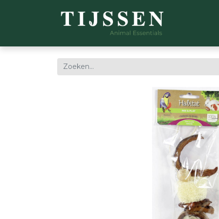
WEBSH