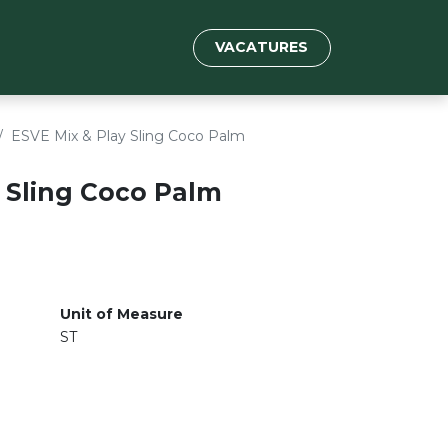
VACATURES
ESVE Mix & Play Sling Coco Palm
 Sling Coco Palm
Unit of Measure
ST