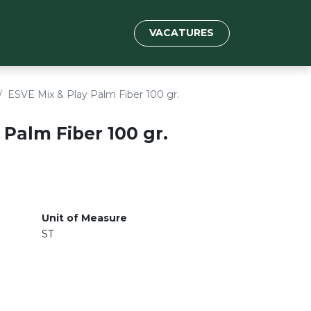
VACATURES
ESVE Mix & Play Palm Fiber 100 gr.
 Palm Fiber 100 gr.
Unit of Measure
ST