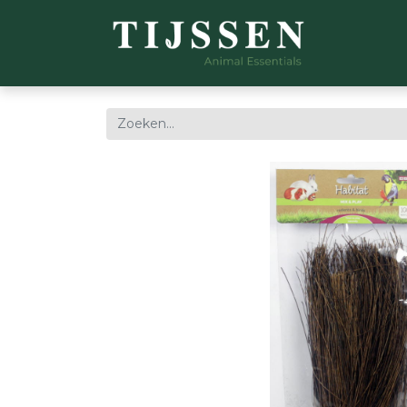
WEBSH