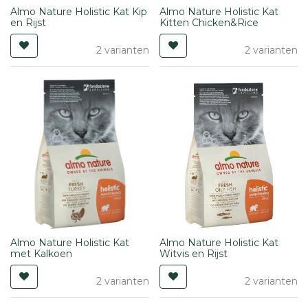
Almo Nature Holistic Kat Kip
Almo Nature Holistic Kat
en Rijst
Kitten Chicken&Rice
2 varianten
2 varianten
Almo Nature Holistic Kat
Almo Nature Holistic Kat
met Kalkoen
Witvis en Rijst
2 varianten
2 varianten