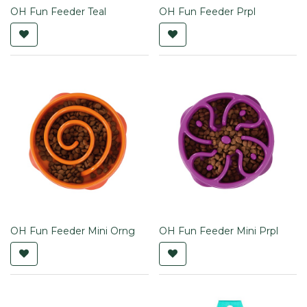
OH Fun Feeder Teal
OH Fun Feeder Prpl
OH Fun Feeder Mini Orng
OH Fun Feeder Mini Prpl