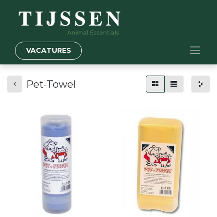
VACATURES
Pet-Towel