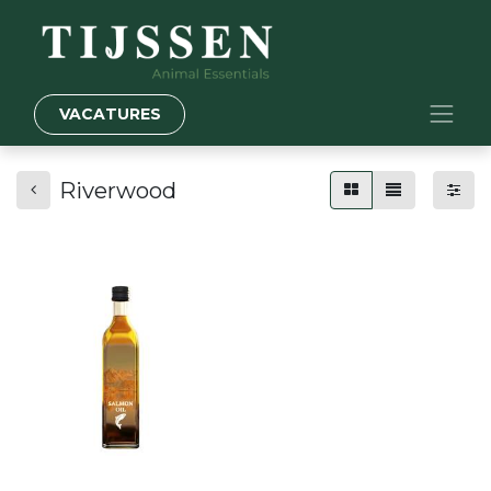
VACATURES
Riverwood