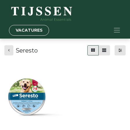
VACATURES
Seresto