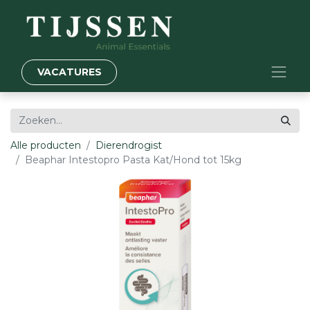
VACATURES
Alle producten
Dierendrogist
Beaphar Intestopro Pasta Kat/Hond tot 15kg