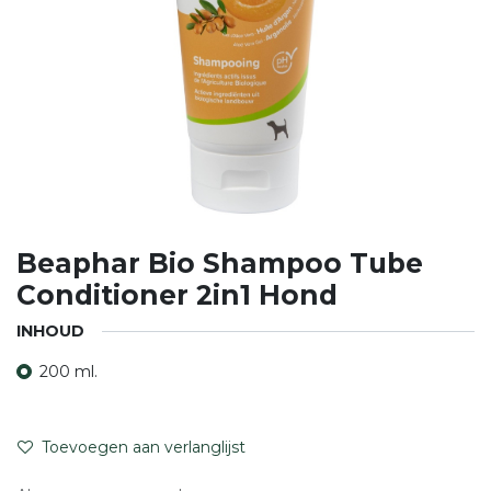
Beaphar Bio Shampoo Tube
Conditioner 2in1 Hond
INHOUD
200 ml.
Toevoegen aan verlanglijst