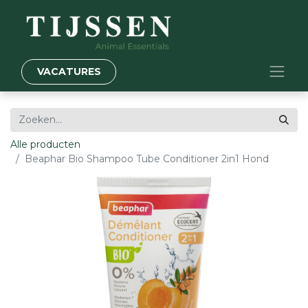
VACATURES
Alle producten
Beaphar Bio Shampoo Tube Conditioner 2in1 Hond