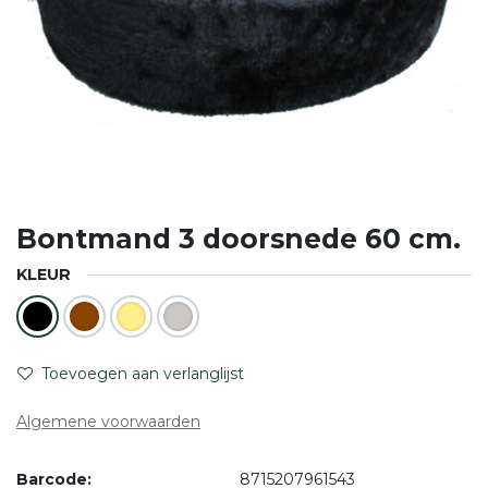
Bontmand 3 doorsnede 60 cm.
KLEUR
Toevoegen aan verlanglijst
Algemene voorwaarden
Barcode:
8715207961543