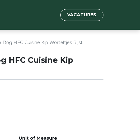
VACATURES
 Dog HFC Cuisine Kip Worteltjes Rijst
g HFC Cuisine Kip
Unit of Measure