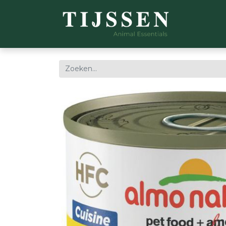
WEBSH